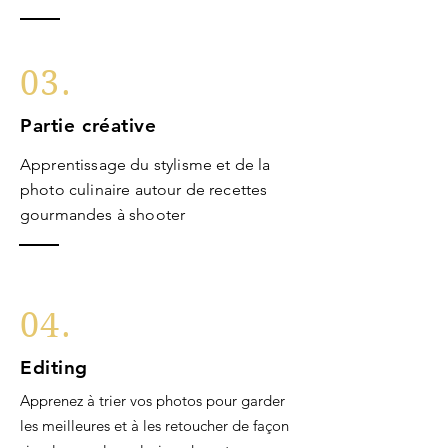
03.
Partie créative
Apprentissage du stylisme et de la
photo culinaire autour de recettes
gourmandes à shooter
04.
Editing
Apprenez à trier vos photos pour garder
les meilleures et à les retoucher de façon