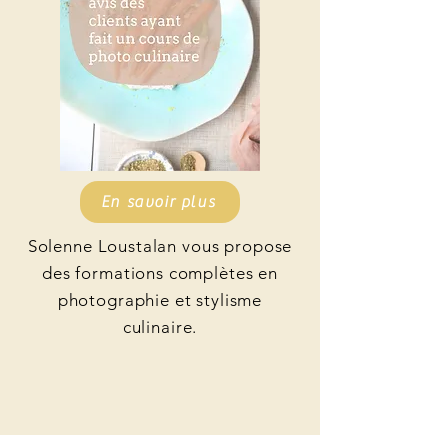
En savoir plus
Solenne Loustalan vous propose
des formations complètes en
photographie et stylisme
culinaire.