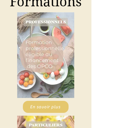
Formations
En savoir plus