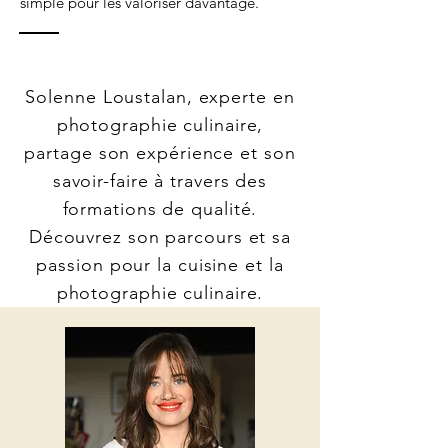
simple pour les valoriser davantage.
Solenne Loustalan, experte en
photographie culinaire,
partage son expérience et son
savoir-faire à travers des
formations de qualité.
Découvrez son parcours et sa
passion pour la cuisine et la
photographie culinaire.