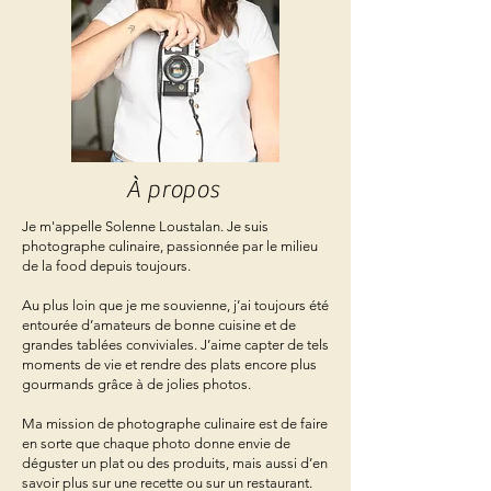
À propos
Je m'appelle Solenne Loustalan. Je suis
photographe culinaire, passionnée par le milieu
de la food depuis toujours.
Au plus loin que je me souvienne, j’ai toujours été
entourée d’amateurs de bonne cuisine et de
grandes tablées conviviales. J’aime capter de tels
moments de vie et rendre des plats encore plus
gourmands grâce à de jolies photos.
Ma mission de photographe culinaire est de faire
en sorte que chaque photo donne envie de
déguster un plat ou des produits, mais aussi d’en
savoir plus sur une recette ou sur un restaurant.