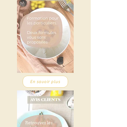
En savoir plus