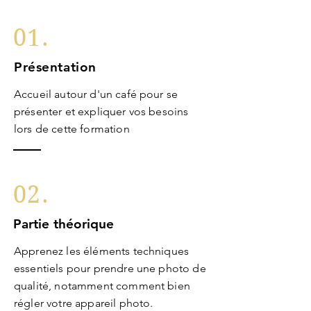
01.
Présentation
Accueil
autour d'un café pour se
présenter et
expliquer vos besoins
lors de cette formation
02.
Partie théorique
Apprenez les éléments techniques
essentiels pour prendre une photo de
qualité, notamment comment bien
régler votre appareil photo.