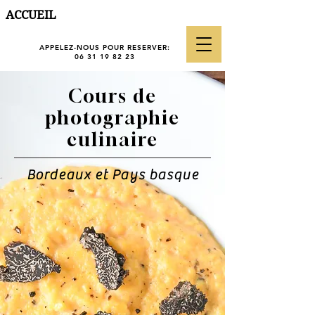
ACCUEIL
APPELEZ-NOUS POUR RESERVER:
06 31 19 82 23
Cours de
photographie
culinaire
Bordeaux et Pays basque