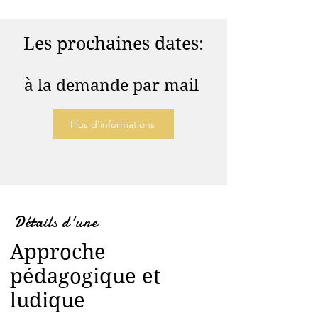
Les prochaines dates:
à la demande par mail
Plus d'informations
Détails d'une
Approche
pédagogique et
ludique